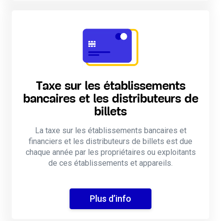
Taxe sur les établissements
bancaires et les distributeurs de
billets
La taxe sur les établissements bancaires et
financiers et les distributeurs de billets est due
chaque année par les propriétaires ou exploitants
de ces établissements et appareils.
Plus d’info