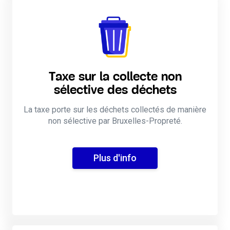
Taxe sur la collecte non
sélective des déchets
La taxe porte sur les déchets collectés de manière
non sélective par Bruxelles-Propreté.
Plus d'info