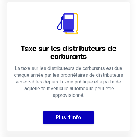
Taxe sur les distributeurs de
carburants
La taxe sur les distributeurs de carburants est due
chaque année par les propriétaires de distributeurs
accessibles depuis la voie publique et à partir de
laquelle tout véhicule automobile peut être
approvisionné.
Plus d’info