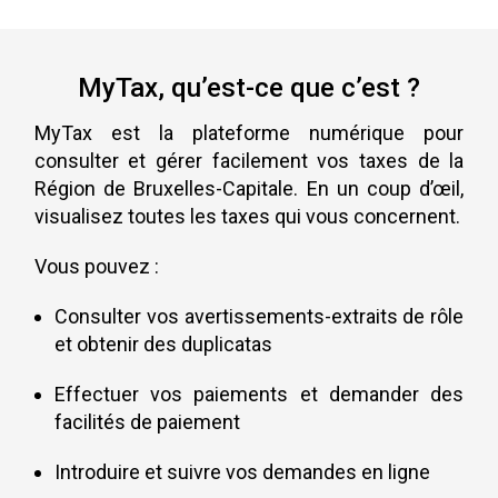
MyTax, qu’est-ce que c’est ?
MyTax est la plateforme numérique pour
consulter et gérer facilement vos taxes de la
Région de Bruxelles-Capitale. En un coup d’œil,
visualisez toutes les taxes qui vous concernent.
Vous pouvez :
Consulter vos avertissements-extraits de rôle
et obtenir des duplicatas
Effectuer vos paiements et demander des
facilités de paiement
Introduire et suivre vos demandes en ligne