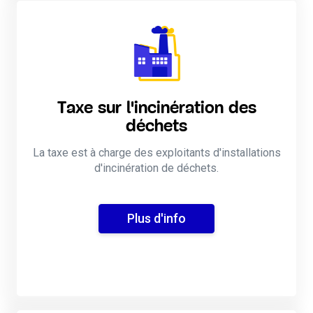
Taxe sur l'incinération des
déchets
La taxe est à charge des exploitants d'installations
d'incinération de déchets.
Plus d'info