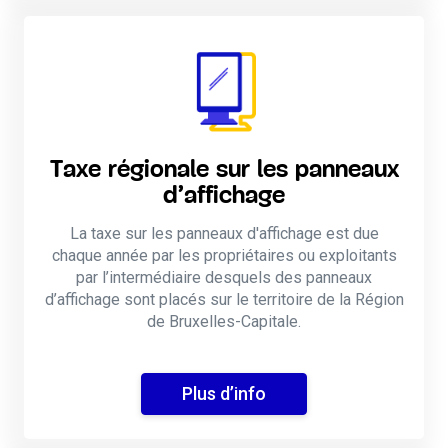
Taxe régionale sur les panneaux
d’affichage
La taxe sur les panneaux d'affichage est due
chaque année par les propriétaires ou exploitants
par l’intermédiaire desquels des panneaux
d’affichage sont placés sur le territoire de la Région
de Bruxelles-Capitale.
Plus d’info