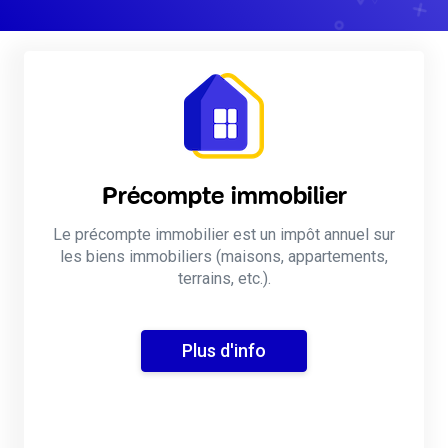
Précompte immobilier
Le précompte immobilier est un impôt annuel sur
les biens immobiliers (maisons, appartements,
terrains, etc.).
Plus d'info