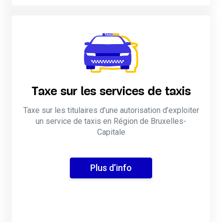
Taxe sur les services de taxis
Taxe sur les titulaires d’une autorisation d’exploiter
un service de taxis en Région de Bruxelles-
Capitale
Plus d’info