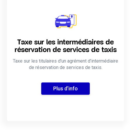
Taxe sur les intermédiaires de
réservation de services de taxis
Taxe sur les titulaires d'un agrément d'intermédiaire
de réservation de services de taxis.
Plus d’info