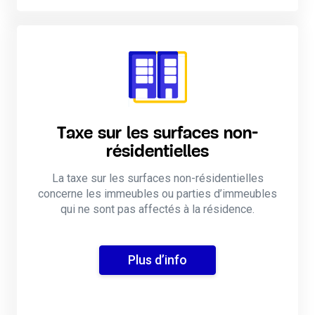
Taxe sur les surfaces non-
résidentielles
La taxe sur les surfaces non-résidentielles
concerne les immeubles ou parties d’immeubles
qui ne sont pas affectés à la résidence.
Plus d’info