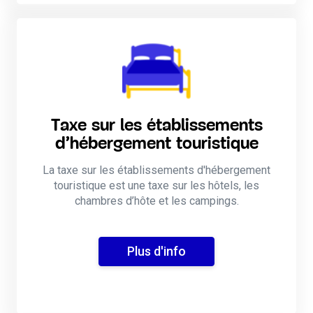
Taxe sur les établissements
d’hébergement touristique​
La taxe sur les établissements d'hébergement
touristique est une taxe sur les hôtels, les
chambres d’hôte et les campings.
Plus d'info