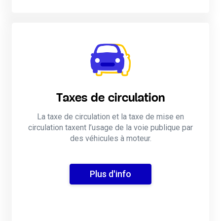
Taxes de circulation
La taxe de circulation et la taxe de mise en
circulation taxent l’usage de la voie publique par
des véhicules à moteur.
Plus d'info