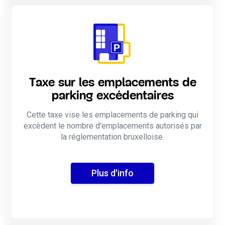
Taxe sur les emplacements de
parking excédentaires
Cette taxe vise les emplacements de parking qui
excèdent le nombre d'emplacements autorisés par
la réglementation bruxelloise.
Plus d'info