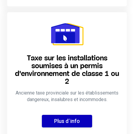
Taxe sur les installations
soumises à un permis
d'environnement de classe 1 ou
2
Ancienne taxe provinciale sur les établissements
dangereux, insalubres et incommodes.
Plus d´info