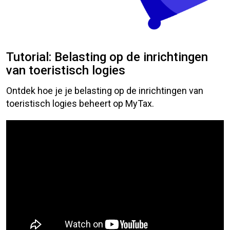
Tutorial: Belasting op de inrichtingen
van toeristisch logies
Ontdek hoe je je belasting op de inrichtingen van
toeristisch logies beheert op MyTax.