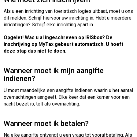
Als u een inrichting van toeristisch logies uitbaat, moet u ons
dit melden. Schrijf hiervoor uw inrichting in. Hebt u meerdere
inrichtingen? Schrijf elke inrichting apart in.
Opgelet! Was u al ingeschreven op IRISbox? De
inschrijving op MyTax gebeurt automatisch. U hoeft
deze stap dus niet te doen.
Wanneer moet ik mijn aangifte
indienen?
U moet maandelijks een aangifte indienen waarin u het aantal
overnachtingen aangeeft. Elke keer dat een kamer voor een
nacht bezet is, telt als overnachting.
Wanneer moet ik betalen?
Na elke aangifte ontvangt u een vraag tot voorafbetaling. Als