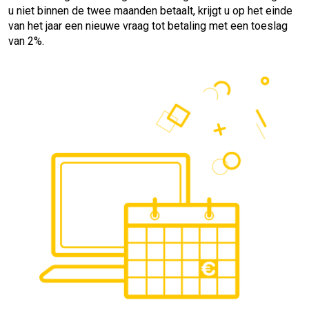
u niet binnen de twee maanden betaalt, krijgt u op het einde
van het jaar een nieuwe vraag tot betaling met een toeslag
van 2%.