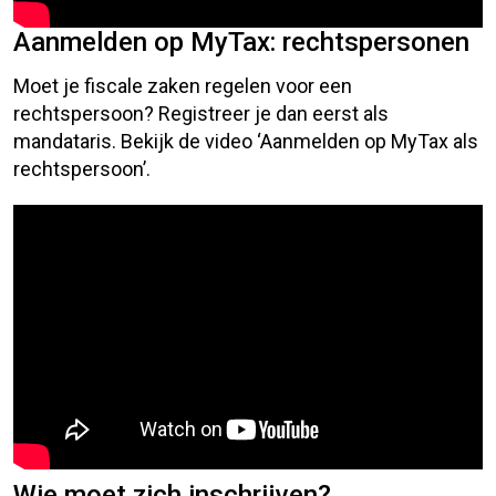
Aanmelden op MyTax: rechtspersonen
Moet je fiscale zaken regelen voor een
rechtspersoon? Registreer je dan eerst als
mandataris. Bekijk de video ‘Aanmelden op MyTax als
rechtspersoon’.
Wie moet zich inschrijven?