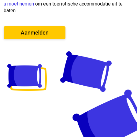
u moet nemen
om een toeristische accommodatie uit te
baten.
Aanmelden