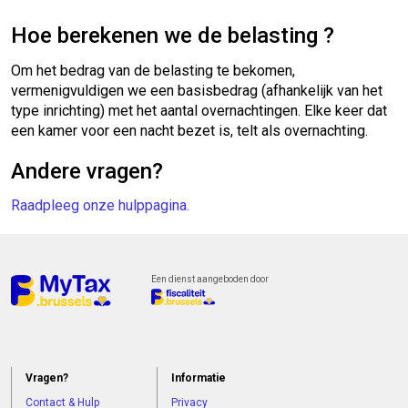
Hoe berekenen we de belasting ?
Om het bedrag van de belasting te bekomen,
vermenigvuldigen we een basisbedrag (afhankelijk van het
type inrichting) met het aantal overnachtingen. Elke keer dat
een kamer voor een nacht bezet is, telt als overnachting.
Andere vragen?
Raadpleeg onze hulppagina.
Een dienst aangeboden door
Vragen?
Informatie
Contact & Hulp
Privacy