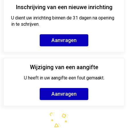
Inschrijving van een nieuwe inrichting
U dient uw inrichting binnen de 31 dagen na opening
in te schrijven.
Aanvragen
Wijziging van een aangifte
U heeft in uw aangifte een fout gemaakt.
Aanvragen