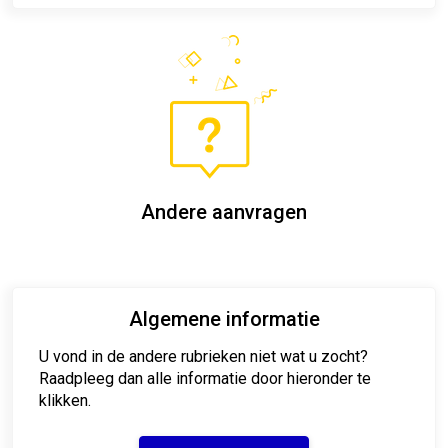
Andere aanvragen
Algemene informatie
U vond in de andere rubrieken niet wat u zocht?
Raadpleeg dan alle informatie door hieronder te
klikken.