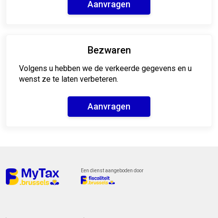
Aanvragen
Bezwaren
Volgens u hebben we de verkeerde gegevens en u
wenst ze te laten verbeteren.
Aanvragen
Een dienst aangeboden door