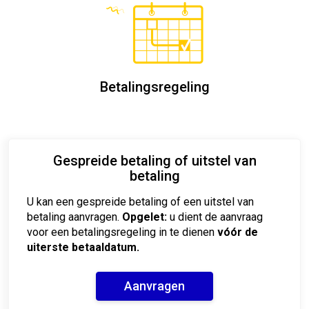
Betalingsregeling
Gespreide betaling of uitstel van
betaling
U kan een gespreide betaling of een uitstel van
betaling aanvragen.
Opgelet:
u dient de aanvraag
voor een betalingsregeling in te dienen
vóór de
uiterste betaaldatum.
Aanvragen