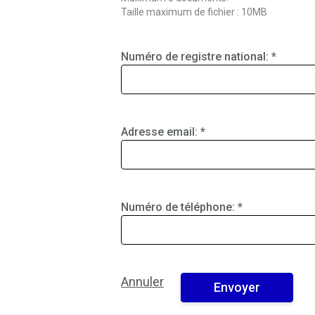
Taille maximum de fichier : 10MB
Numéro de registre national:
Adresse email:
Numéro de téléphone:
Annuler
Envoyer