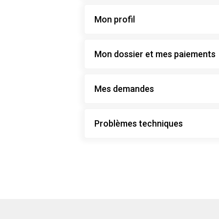
Mon profil
Mon dossier et mes paiements
Mes demandes
Problèmes techniques